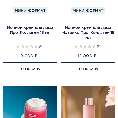
МИНИ-ФОРМАТ
МИНИ-ФОРМАТ
Ночной крем для лица
Ночной крем для лица
Про-Коллаген 15 мл
Матрикс Про-Коллаген 15
мл
(0)
(0)
8 200 ₽
12 000 ₽
В КОРЗИНУ
В КОРЗИНУ