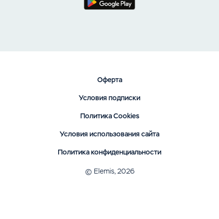
Оферта
Условия подписки
Политика Cookies
Условия использования сайта
Политика конфиденциальности
© Elemis, 2026