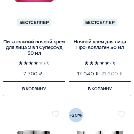
БЕСТСЕЛЛЕР
БЕСТСЕЛЛЕР
Питательный ночной крем
Ночной крем для лица
для лица 2 в 1 Суперфуд
Про-Коллаген 50 мл
50 мл
(8)
(3)
7 700 ₽
17 040 ₽
21 300 ₽
В КОРЗИНУ
В КОРЗИНУ
-20%