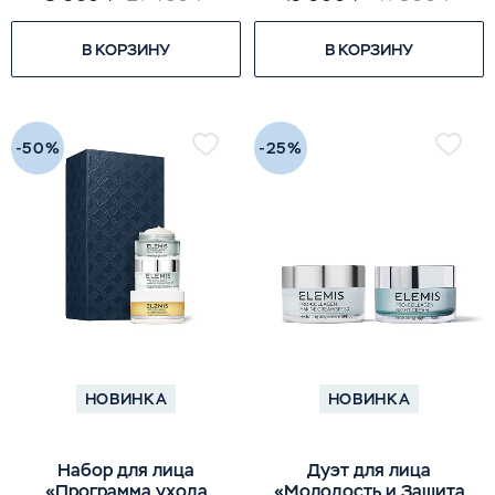
В КОРЗИНУ
В КОРЗИНУ
-50%
-25%
НОВИНКА
НОВИНКА
Набор для лица
Дуэт для лица
«Программа ухода
«Молодость и Защита