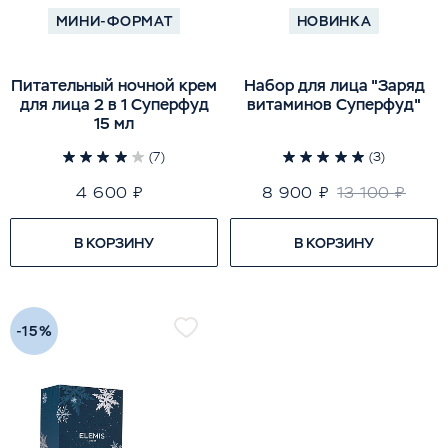
МИНИ-ФОРМАТ
НОВИНКА
Питательный ночной крем
Набор для лица "Заряд
для лица 2 в 1 Суперфуд
витаминов Суперфуд"
15 мл
(7)
(3)
4 600 ₽
8 900 ₽
13 100 ₽
В КОРЗИНУ
В КОРЗИНУ
-15%