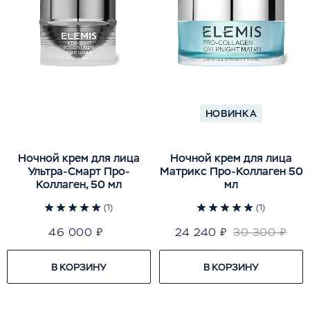
НОВИНКА
Ночной крем для лица
Ночной крем для лица
Ультра-Смарт Про-
Матрикс Про-Коллаген 50
Коллаген, 50 мл
мл
(1)
(1)
46 000 ₽
24 240 ₽
30 300 ₽
В КОРЗИНУ
В КОРЗИНУ