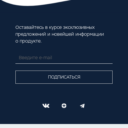
Оставайтесь в курсе эксклюзивных
предложений и новейшей информации
о продукте.
ПОДПИСАТЬСЯ