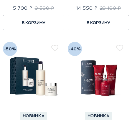
5 700 ₽
9 500 ₽
14 550 ₽
29 100 ₽
В КОРЗИНУ
В КОРЗИНУ
-50%
-40%
НОВИНКА
НОВИНКА