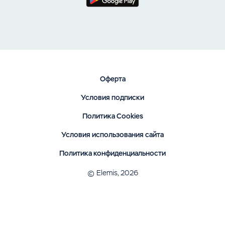
Оферта
Условия подписки
Политика Cookies
Условия использования сайта
Политика конфиденциальности
© Elemis, 2026