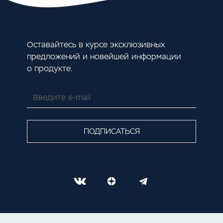
Оставайтесь в курсе эксклюзивных
предложений и новейшей информации
о продукте.
ПОДПИСАТЬСЯ