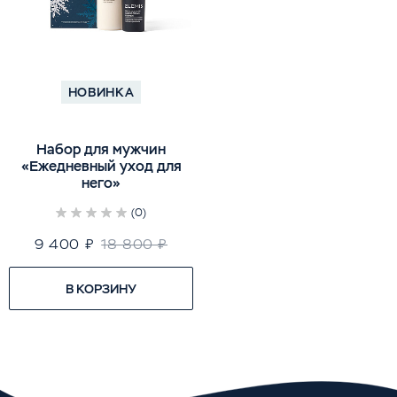
НОВИНКА
Набор для мужчин
«Ежедневный уход для
него»
(0)
9 400 ₽
18 800 ₽
В КОРЗИНУ