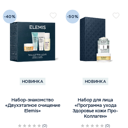
-40%
-50%
НОВИНКА
НОВИНКА
Набор-знакомство
Набор для лица
«Двухэтапное очищение
«Программа ухода
Elemis»
Здоровье кожи Про-
Коллаген»
(0)
(0)